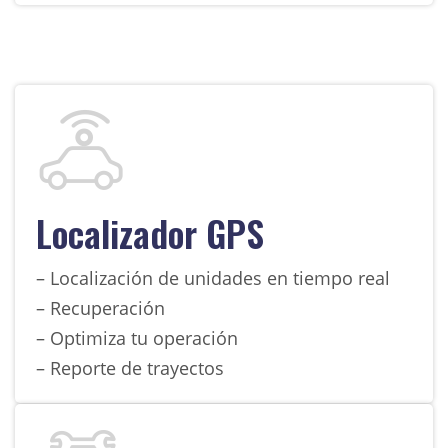
Localizador GPS
– Localización de unidades en tiempo real
– Recuperación
– Optimiza tu operación
– Reporte de trayectos