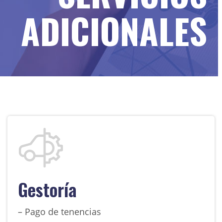
Sin categoría
ADICIONALES
Gestoría
– Pago de tenencias