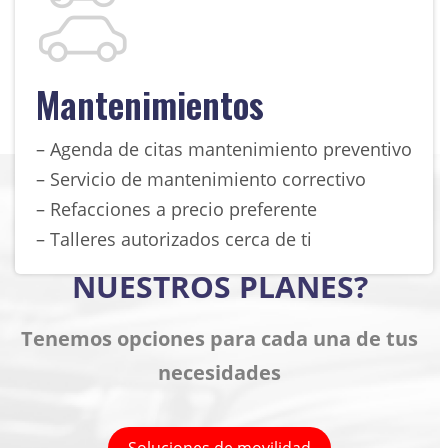
Mantenimientos
– Agenda de citas mantenimiento preventivo
– Servicio de mantenimiento correctivo
– Refacciones a precio preferente
¿QUIERES CONOCER
– Talleres autorizados cerca de ti
NUESTROS PLANES?
Tenemos opciones para cada una de tus
necesidades