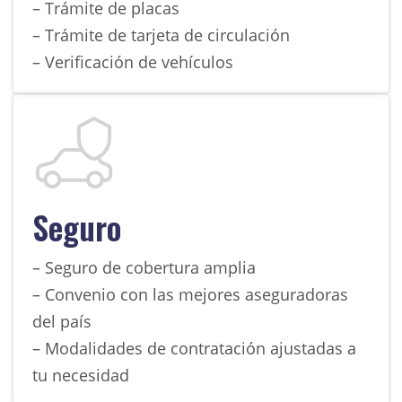
– Trámite de placas
– Trámite de tarjeta de circulación
– Verificación de vehículos
Seguro
– Seguro de cobertura amplia
– Convenio con las mejores aseguradoras
del país
– Modalidades de contratación ajustadas a
tu necesidad