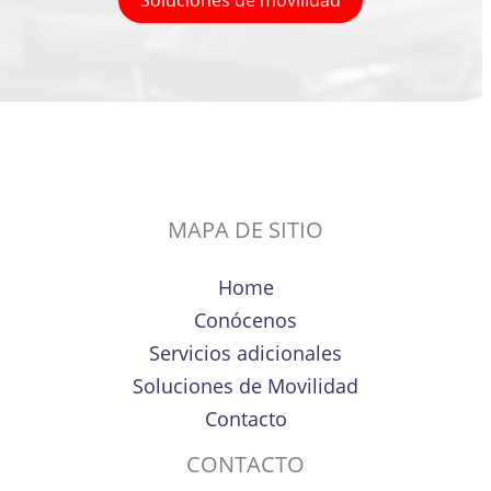
Soluciones de movilidad
MAPA DE SITIO
Home
Conócenos
Servicios adicionales
Soluciones de Movilidad
Contacto
CONTACTO