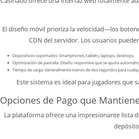
Casinado ofrece una interfaz web totalmente ad
El diseño móvil prioriza la velocidad—los botones
CDN del servidor. Los usuarios pueden
Dispositivos soportados: Smartphones, tablets, laptops, desktops.
Optimización de pantalla: Diseño responsive que se ajusta automáti
Tiempo de carga: Generalmente menos de dos segundos para cualqui
Este sistema es ideal para jugadores que s
Opciones de Pago que Mantienen
La plataforma ofrece una impresionante list
depósito