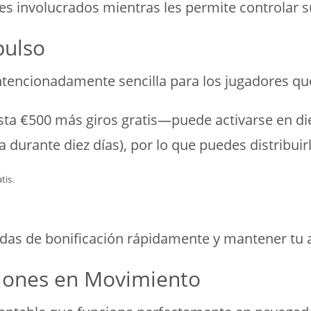
es involucrados mientras les permite controlar 
pulso
tencionadamente sencilla para los jugadores que
 €500 más giros gratis—puede activarse en diez d
a durante diez días), por lo que puedes distribuir
tis.
ndas de bonificación rápidamente y mantener tu a
siones en Movimiento