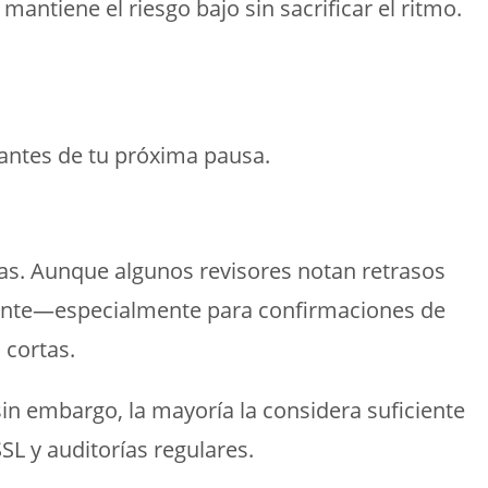
ntiene el riesgo bajo sin sacrificar el ritmo.
 antes de tu próxima pausa.
ras. Aunque algunos revisores notan retrasos
mente—especialmente para confirmaciones de
 cortas.
in embargo, la mayoría la considera suficiente
L y auditorías regulares.