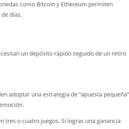
omonedas como Bitcoin y Ethereum permiten
 de días.
cesitan un depósito rápido seguido de un retiro
uelen adoptar una estrategia de “apuesta pequeña”
 emoción.
tres o cuatro juegos. Si logras una ganancia