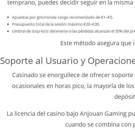
temprano, puedes decidir seguir en la misma a
Apuestas por giro/ronda: rango recomendado de €1–€5.
Presupuesto total de la sesión: máximo €20–€30.
Umbral de stop-loss: detenerse si las pérdidas alcanzan el 50% del p
Este método asegura que in
Soporte al Usuario y Operacion
Casinado se enorgullece de ofrecer soporte 
ocasionales en horas pico, la mayoría de 
depósit
La licencia del casino bajo Anjouan Gaming pu
cuando se combina con pr