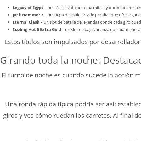
Legacy of Egypt
– un clásico slot con tema mítico y opción de re‑spin
Jack Hammer 3
– un juego de estilo arcade peculiar que ofrece gan
Eternal Clash
– un slot de batalla de leyendas donde cada giro pued
Sizzling Hot 6 Extra Gold
– un slot de baja varianza que mantiene la
Estos títulos son impulsados por desarrollado
Girando toda la noche: Destaca
El turno de noche es cuando sucede la acción m
Una ronda rápida típica podría ser así: esta
giros y ves cómo ruedan los carretes. Al final