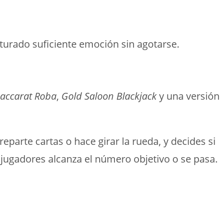
urado suficiente emoción sin agotarse.
accarat Roba
,
Gold Saloon Blackjack
y una versión
eparte cartas o hace girar la rueda, y decides si
 jugadores alcanza el número objetivo o se pasa.