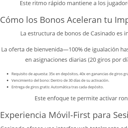
Este ritmo rápido mantiene a los jugador
Cómo los Bonos Aceleran tu Im
La estructura de bonos de Casinado es in
La oferta de bienvenida—100% de igualación hasta
en asignaciones diarias (20 giros por dí
Requisito de apuesta: 35x en depósitos, 40x en ganancias de giros gra
Vencimiento del bono: Dentro de 30 días de su activación.
Entrega de giros gratis: Automática tras cada depósito.
Este enfoque te permite activar ro
Experiencia Móvil-First para Se