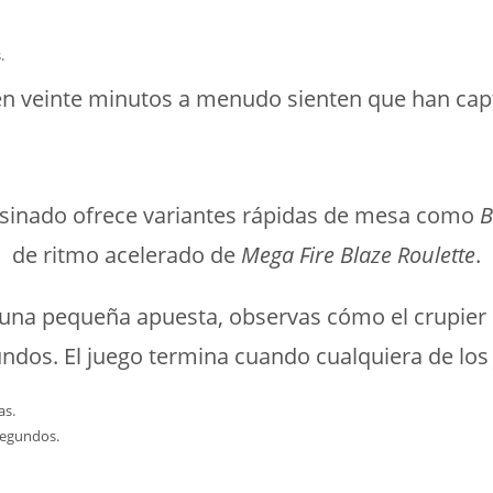
.
en veinte minutos a menudo sienten que han capt
Casinado ofrece variantes rápidas de mesa como
B
de ritmo acelerado de
Mega Fire Blaze Roulette
.
as una pequeña apuesta, observas cómo el crupier r
ndos. El juego termina cuando cualquiera de los
as.
segundos.