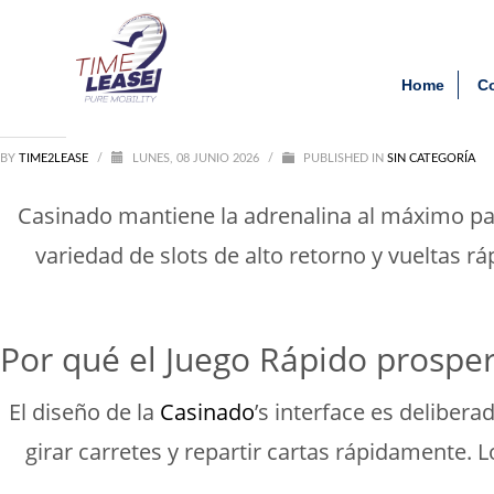
Archivos
Clien
Casinado Casino – Ganancias
Home
C
agosto 2026
julio 2026
junio 2026
BY
TIME2LEASE
mayo 2026
/
LUNES, 08 JUNIO 2026
/
PUBLISHED IN
SIN CATEGORÍA
febrero 2026
Casinado mantiene la adrenalina al máximo pa
septiembre 2025
agosto 2025
variedad de slots de alto retorno y vueltas 
julio 2025
agosto 2021
Categorías
Por qué el Juego Rápido prospe
1_lapapillote08.com_10000
El diseño de la
Casinado
’s interface es deliber
Entertainment
News
girar carretes y repartir cartas rápidamente.
Post
public