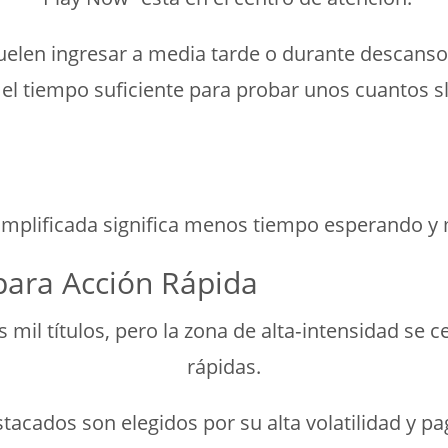
suelen ingresar a media tarde o durante descans
 el tiempo suficiente para probar unos cuantos s
simplificada significa menos tiempo esperando y
para Acción Rápida
s mil títulos, pero la zona de alta‑intensidad s
rápidas.
tacados son elegidos por su alta volatilidad y pa