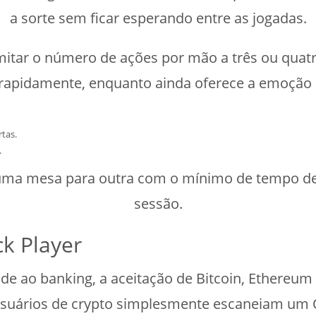
a sorte sem ficar esperando entre as jogadas.
limitar o número de ações por mão a três ou qu
rapidamente, enquanto ainda oferece a emoção d
tas.
.
uma mesa para outra com o mínimo de tempo de 
sessão.
ck Player
de ao banking, a aceitação de Bitcoin, Ethereum
ários de crypto simplesmente escaneiam um Q