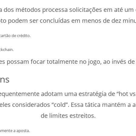
 dos métodos processa solicitações em até um di
ypto podem ser concluídas em menos de dez min
artão de crédito.
ckchain.
es possam focar totalmente no jogo, ao invés de 
ins
equentemente adotam uma estratégia de “hot vs
ueles considerados “cold”. Essa tática mantém a a
de limites estreitos.
amente a aposta.