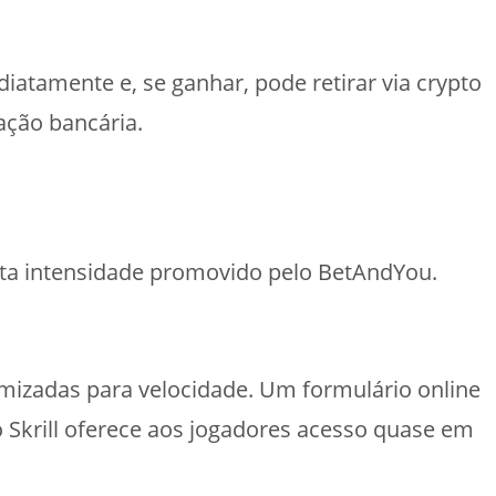
iatamente e, se ganhar, pode retirar via crypto
ção bancária.
lta intensidade promovido pelo BetAndYou.
mizadas para velocidade. Um formulário online
o Skrill oferece aos jogadores acesso quase em