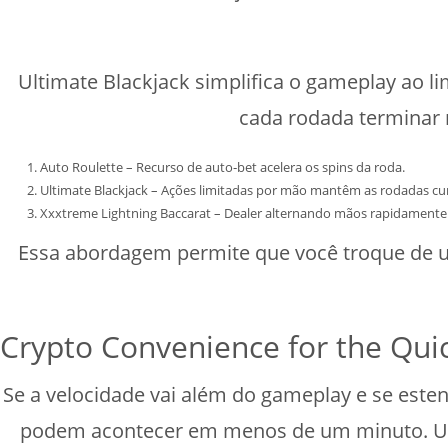
Ultimate Blackjack simplifica o gameplay ao 
cada rodada terminar 
Auto Roulette – Recurso de auto‑bet acelera os spins da roda.
Ultimate Blackjack – Ações limitadas por mão mantêm as rodadas cur
Xxxtreme Lightning Baccarat – Dealer alternando mãos rapidamente
Essa abordagem permite que você troque de 
Crypto Convenience for the Qui
Se a velocidade vai além do gameplay e se esten
podem acontecer em menos de um minuto. Usu