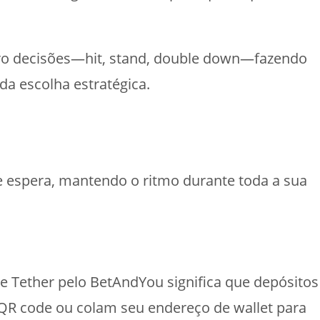
atro decisões—hit, stand, double down—fazendo
a escolha estratégica.
espera, mantendo o ritmo durante toda a sua
 e Tether pelo BetAndYou significa que depósitos
R code ou colam seu endereço de wallet para