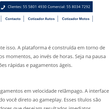
Clientes:
55 5801 4930
Comercial:
55 8034 7292
×
órias Rápidas
Contacto
Cotizador Autos
Cotizador Motos
 isso. A plataforma é construída em torno de
os momentos, ao invés de horas. Seja na pausa
ões rápidas e pagamentos ágeis.
agamentos em velocidade relâmpago. A interface
o você direto ao gameplay. Esses títulos são
adores que desejam resultados imediatos.