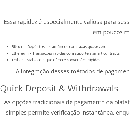
Essa rapidez é especialmente valiosa para sess
em poucos mi
Bitcoin – Depósitos instantâneos com taxas quase zero.
Ethereum – Transações rápidas com suporte a smart contracts.
Tether – Stablecoin que oferece conversões rápidas.
A integração desses métodos de pagamento
Quick Deposit & Withdrawals
As opções tradicionais de pagamento da plata
simples permite verificação instantânea, enqu