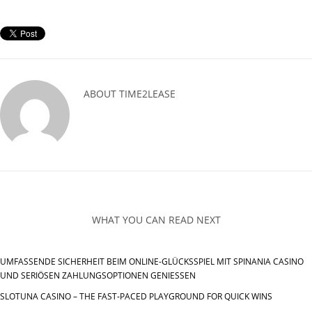
ABOUT
TIME2LEASE
WHAT YOU CAN READ NEXT
UMFASSENDE SICHERHEIT BEIM ONLINE-GLÜCKSSPIEL MIT SPINANIA CASINO
UND SERIÖSEN ZAHLUNGSOPTIONEN GENIESSEN
SLOTUNA CASINO – THE FAST‑PACED PLAYGROUND FOR QUICK WINS