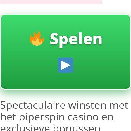
Spelen
Spectaculaire winsten met
het piperspin casino en
exclusieve bonussen