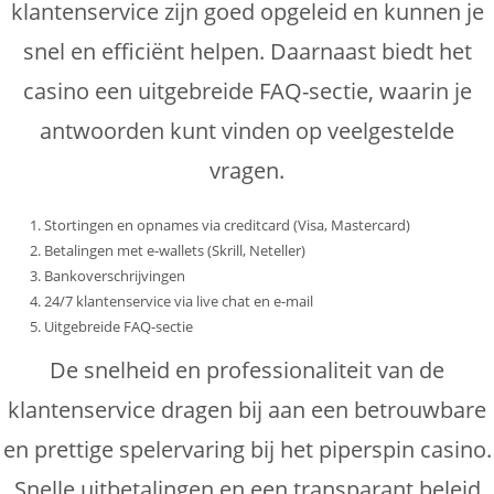
klantenservice zijn goed opgeleid en kunnen je
snel en efficiënt helpen. Daarnaast biedt het
casino een uitgebreide FAQ-sectie, waarin je
antwoorden kunt vinden op veelgestelde
vragen.
Stortingen en opnames via creditcard (Visa, Mastercard)
Betalingen met e-wallets (Skrill, Neteller)
Bankoverschrijvingen
24/7 klantenservice via live chat en e-mail
Uitgebreide FAQ-sectie
De snelheid en professionaliteit van de
klantenservice dragen bij aan een betrouwbare
en prettige spelervaring bij het piperspin casino.
Snelle uitbetalingen en een transparant beleid