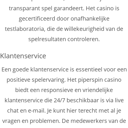
transparant spel garandeert. Het casino is
gecertificeerd door onafhankelijke
testlaboratoria, die de willekeurigheid van de
spelresultaten controleren.
Klantenservice
Een goede klantenservice is essentieel voor een
positieve spelervaring. Het piperspin casino
biedt een responsieve en vriendelijke
klantenservice die 24/7 beschikbaar is via live
chat en e-mail. Je kunt hier terecht met al je
vragen en problemen. De medewerkers van de