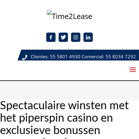
×
Archivos
agosto 2026
julio 2026
junio 2026
mayo 2026
febrero 2026
Clientes:
55 5801 4930
Comercial:
55 8034 7292
septiembre 2025
agosto 2025
julio 2025
agosto 2021
Categorías
Spectaculaire winsten met
1_lapapillote08.com_10000
Entertainment
het piperspin casino en
News
exclusieve bonussen
Post
public