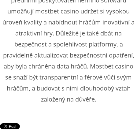
předními poskytovateli herního softwaru
umožňují mostbet casino udržet si vysokou
úroveň kvality a nabídnout hráčům inovativní a
atraktivní hry. Důležité je také dbát na
bezpečnost a spolehlivost platformy, a
pravidelně aktualizovat bezpečnostní opatření,
aby byla chráněna data hráčů. Mostbet casino
se snaží být transparentní a férové vůči svým
hráčům, a budovat s nimi dlouhodobý vztah
založený na důvěře.