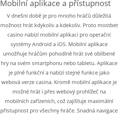
Mobilní aplikace a přístupnost
V dnešní době je pro mnoho hráčů důležitá
možnost hrát kdykoliv a kdekoliv. Proto mostbet
casino nabízí mobilní aplikaci pro operační
systémy Android a iOS. Mobilní aplikace
umožňuje hráčům pohodlně hrát své oblíbené
hry na svém smartphonu nebo tabletu. Aplikace
je plně funkční a nabízí stejné funkce jako
webová verze casina. Kromě mobilní aplikace je
možné hrát i přes webový prohlížeč na
mobilních zařízeních, což zajišťuje maximální
přístupnost pro všechny hráče. Snadná navigace