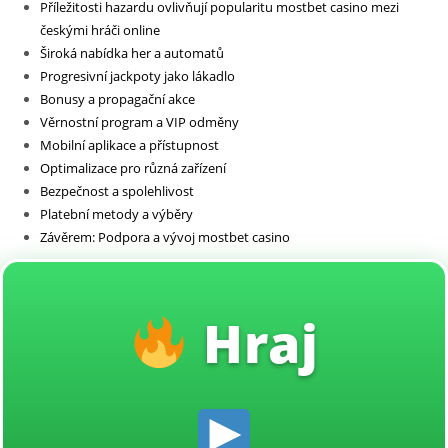
Příležitosti hazardu ovlivňují popularitu mostbet casino mezi
Sin categoría
českými hráči online
Široká nabídka her a automatů
Progresivní jackpoty jako lákadlo
Bonusy a propagační akce
Věrnostní program a VIP odměny
Mobilní aplikace a přístupnost
Optimalizace pro různá zařízení
Bezpečnost a spolehlivost
Platební metody a výběry
Závěrem: Podpora a vývoj mostbet casino
Hraj