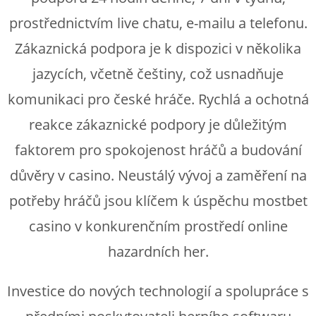
prostřednictvím live chatu, e-mailu a telefonu.
Zákaznická podpora je k dispozici v několika
jazycích, včetně češtiny, což usnadňuje
komunikaci pro české hráče. Rychlá a ochotná
reakce zákaznické podpory je důležitým
faktorem pro spokojenost hráčů a budování
důvěry v casino. Neustálý vývoj a zaměření na
potřeby hráčů jsou klíčem k úspěchu mostbet
casino v konkurenčním prostředí online
hazardních her.
Investice do nových technologií a spolupráce s