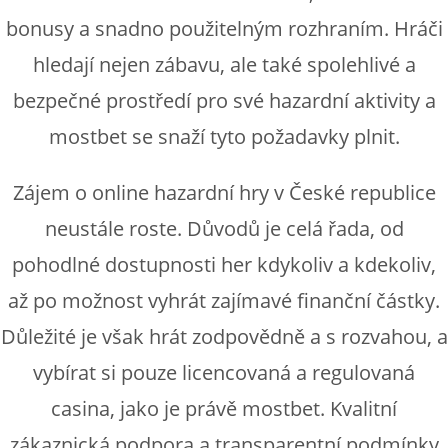
bonusy a snadno použitelným rozhraním. Hráči
hledají nejen zábavu, ale také spolehlivé a
bezpečné prostředí pro své hazardní aktivity a
mostbet se snaží tyto požadavky plnit.
Zájem o online hazardní hry v České republice
neustále roste. Důvodů je celá řada, od
pohodlné dostupnosti her kdykoliv a kdekoliv,
až po možnost vyhrát zajímavé finanční částky.
Důležité je však hrát zodpovědně a s rozvahou, a
vybírat si pouze licencovaná a regulovaná
casina, jako je právě mostbet. Kvalitní
zákaznická podpora a transparentní podmínky