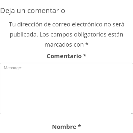
Deja un comentario
Tu dirección de correo electrónico no será
publicada.
Los campos obligatorios están
marcados con
*
Comentario
*
Nombre
*