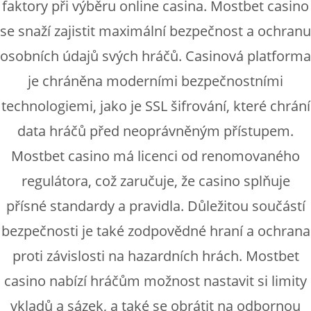
faktory při výběru online casina. Mostbet casino
se snaží zajistit maximální bezpečnost a ochranu
osobních údajů svých hráčů. Casinová platforma
je chráněna moderními bezpečnostními
technologiemi, jako je SSL šifrování, které chrání
data hráčů před neoprávněným přístupem.
Mostbet casino má licenci od renomovaného
regulátora, což zaručuje, že casino splňuje
přísné standardy a pravidla. Důležitou součástí
bezpečnosti je také zodpovědné hraní a ochrana
proti závislosti na hazardních hrách. Mostbet
casino nabízí hráčům možnost nastavit si limity
vkladů a sázek, a také se obrátit na odbornou