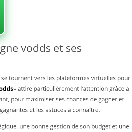
igne vodds et ses
 se tournent vers les plateformes virtuelles pour
vodds
» attire particulièrement l'attention grâce à
ndant, pour maximiser ses chances de gagner et
 gagnantes et les astuces à connaître.
égique, une bonne gestion de son budget et une