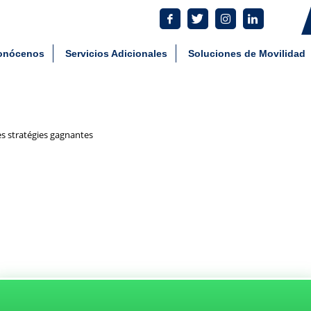
tes: 55 5801 4930 Comercial: 55 8034 7292
s_des_jeux_avec_casino_en_l
onócenos
Servicios Adicionales
Soluciones de Movilidad
es stratégies gagnantes