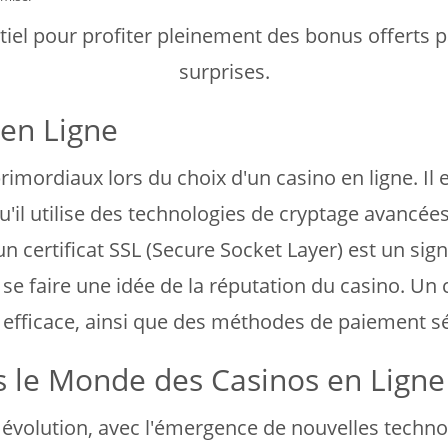
el pour profiter pleinement des bonus offerts par
surprises.
 en Ligne
 primordiaux lors du choix d'un casino en ligne. Il
u'il utilise des technologies de cryptage avancée
n certificat SSL (Secure Socket Layer) est un signe 
e faire une idée de la réputation du casino. Un c
et efficace, ainsi que des méthodes de paiement sé
 le Monde des Casinos en Ligne
évolution, avec l'émergence de nouvelles techno