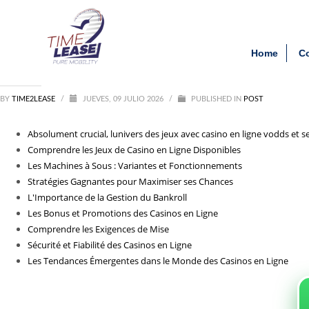
Archivos
Clien
Absolument_crucial_luniver
Home
C
agosto 2026
julio 2026
junio 2026
BY
TIME2LEASE
mayo 2026
/
JUEVES, 09 JULIO 2026
/
PUBLISHED IN
POST
febrero 2026
septiembre 2025
Absolument crucial, lunivers des jeux avec casino en ligne vodds et s
agosto 2025
Comprendre les Jeux de Casino en Ligne Disponibles
julio 2025
Les Machines à Sous : Variantes et Fonctionnements
agosto 2021
Stratégies Gagnantes pour Maximiser ses Chances
L'Importance de la Gestion du Bankroll
Categorías
Les Bonus et Promotions des Casinos en Ligne
Comprendre les Exigences de Mise
1_lapapillote08.com_10000
Sécurité et Fiabilité des Casinos en Ligne
Entertainment
Les Tendances Émergentes dans le Monde des Casinos en Ligne
News
Post
public