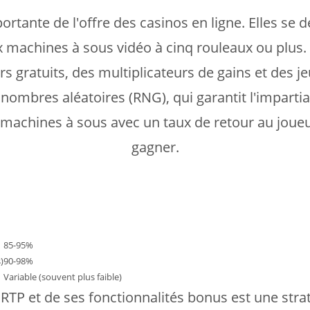
tante de l'offre des casinos en ligne. Elles se 
x machines à sous vidéo à cinq rouleaux ou plus
rs gratuits, des multiplicateurs de gains et des 
bres aléatoires (RNG), qui garantit l'impartialit
 machines à sous avec un taux de retour au joue
gagner.
85-95%
)
90-98%
Variable (souvent plus faible)
RTP et de ses fonctionnalités bonus est une str