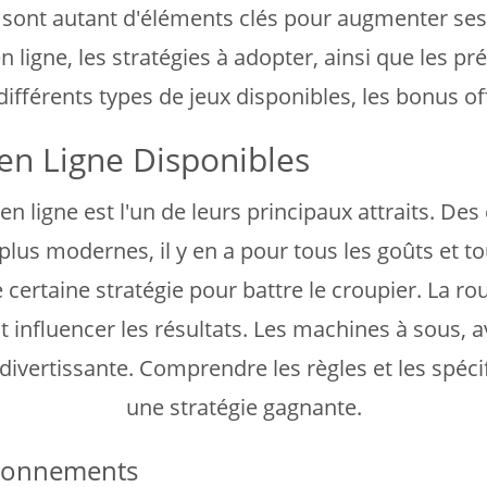
nt autant d'éléments clés pour augmenter ses pr
 ligne, les stratégies à adopter, ainsi que les p
ifférents types de jeux disponibles, les bonus o
en Ligne Disponibles
en ligne est l'un de leurs principaux attraits. D
plus modernes, il y en a pour tous les goûts et to
certaine stratégie pour battre le croupier. La roul
t influencer les résultats. Les machines à sous, 
divertissante. Comprendre les règles et les spécif
une stratégie gagnante.
ctionnements