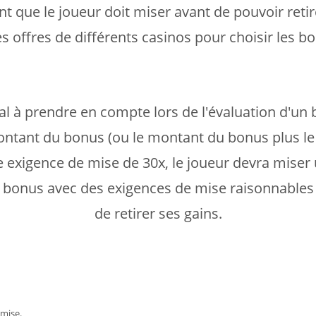
que le joueur doit miser avant de pouvoir retire
s offres de différents casinos pour choisir les b
l à prendre en compte lors de l'évaluation d'un b
ontant du bonus (ou le montant du bonus plus le d
 exigence de mise de 30x, le joueur devra miser 
des bonus avec des exigences de mise raisonnables
de retirer ses gains.
 mise.