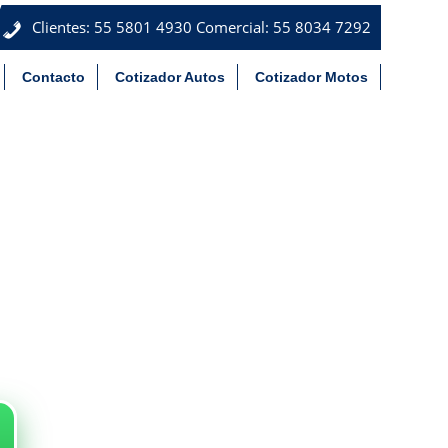
Clientes:
55 5801 4930
Comercial:
55 8034 7292
×
igne_vodds_et_ses_stratégi
Contacto
Cotizador Autos
Cotizador Motos