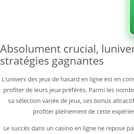
Sin categoría
Absolument crucial, luniver
stratégies gagnantes
L'univers des jeux de hasard en ligne est en con
profiter de leurs jeux préférés. Parmi les nombr
sa sélection variée de jeux, ses bonus attrac
profiter pleinement de cette expérien
Le succès dans un casino en ligne ne repose p